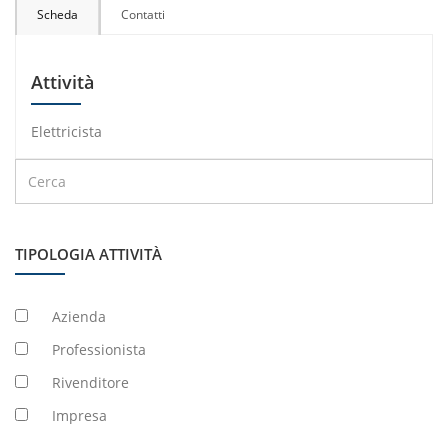
Scheda
Contatti
Attività
Elettricista
TIPOLOGIA ATTIVITÀ
Azienda
Professionista
Rivenditore
Impresa