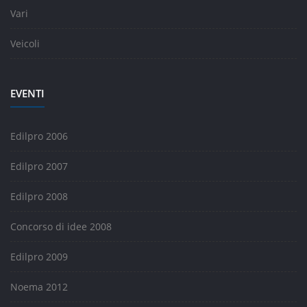
Vari
Veicoli
EVENTI
Edilpro 2006
Edilpro 2007
Edilpro 2008
Concorso di idee 2008
Edilpro 2009
Noema 2012