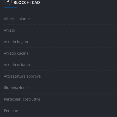
BLOCCHI CAD
Alberi e piante
Arredi
Arredo bagno
Arredo cucina
Arredo urbano
Attrezzature sportive
Illuminazione
Particolari costruttivi
Persone