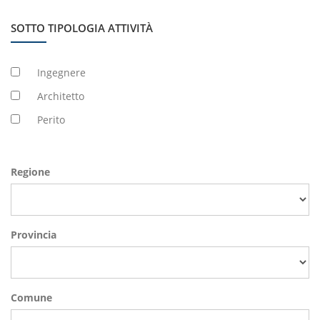
SOTTO TIPOLOGIA ATTIVITÀ
Ingegnere
Architetto
Perito
Regione
Provincia
Comune