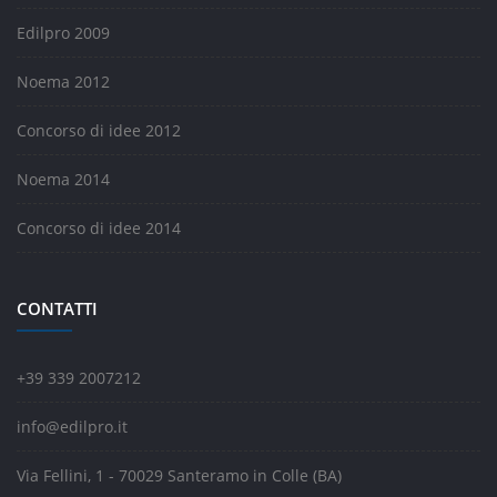
Edilpro 2009
Noema 2012
Concorso di idee 2012
Noema 2014
Concorso di idee 2014
CONTATTI
+39 339 2007212
info@edilpro.it
Via Fellini, 1 - 70029 Santeramo in Colle (BA)