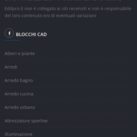
Edilpro.it non è collegato ai siti recensiti e non è responsabile
del loro contenuto e/o di eventuali variazioni
BLOCCHI CAD
Alberi e piante
Arredi
Arredo bagno
Arredo cucina
Arredo urbano
Attrezzature sportive
Illuminazione