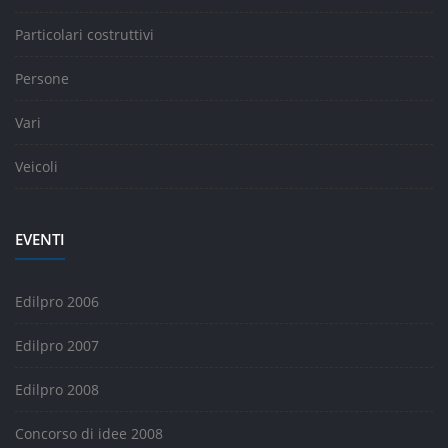
Particolari costruttivi
Persone
Vari
Veicoli
EVENTI
Edilpro 2006
Edilpro 2007
Edilpro 2008
Concorso di idee 2008