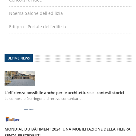
Noema Salone dell'edilizia
Edilpro - Portale dell'edilizia
ULTIME NEWS
L'efficienza possibile anche per le architetture e i contesti storici
Le sempre più stringenti direttive comunitarie...
MONDIAL DU BÂTIMENT 2024: UNA MOBILITAZIONE DELLA FILIERA
SENZA PRECEDENTI