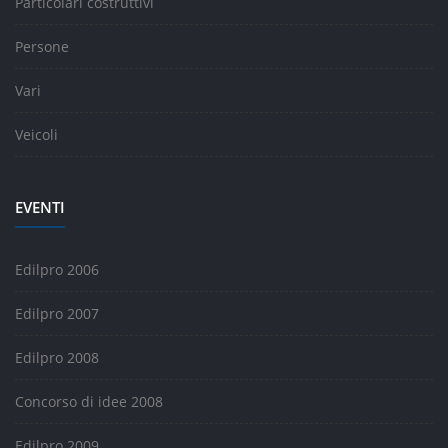
Particolari costruttivi
Persone
Vari
Veicoli
EVENTI
Edilpro 2006
Edilpro 2007
Edilpro 2008
Concorso di idee 2008
Edilpro 2009