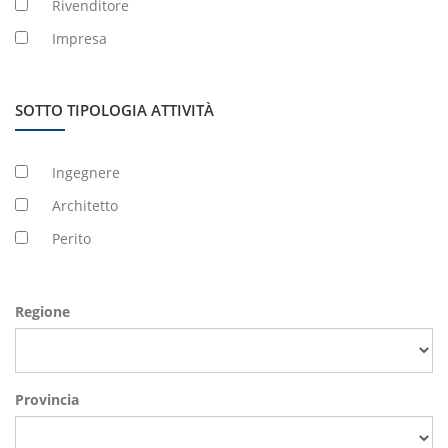
Rivenditore
Impresa
SOTTO TIPOLOGIA ATTIVITÀ
Ingegnere
Architetto
Perito
Regione
Provincia