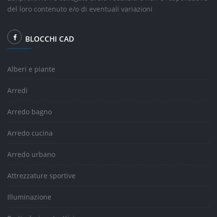
del loro contenuto e/o di eventuali variazioni
BLOCCHI CAD
Alberi e piante
Arredi
Arredo bagno
Arredo cucina
Arredo urbano
Attrezzature sportive
Illuminazione