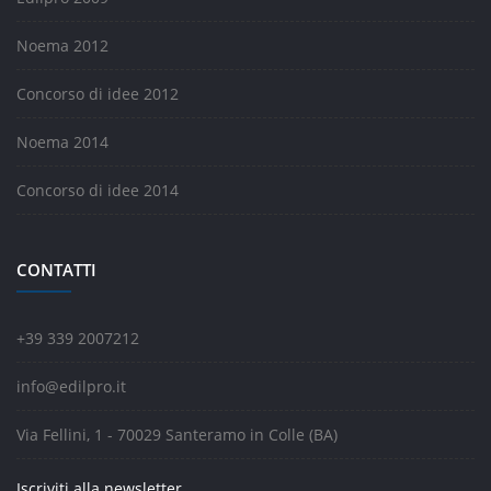
Noema 2012
Concorso di idee 2012
Noema 2014
Concorso di idee 2014
CONTATTI
+39 339 2007212
info@edilpro.it
Via Fellini, 1 - 70029 Santeramo in Colle (BA)
Iscriviti alla newsletter