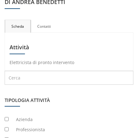
DI ANDREA BENEDETTI
Scheda
Contatti
Attività
Elettricista di pronto intervento
TIPOLOGIA ATTIVITÀ
Azienda
Professionista