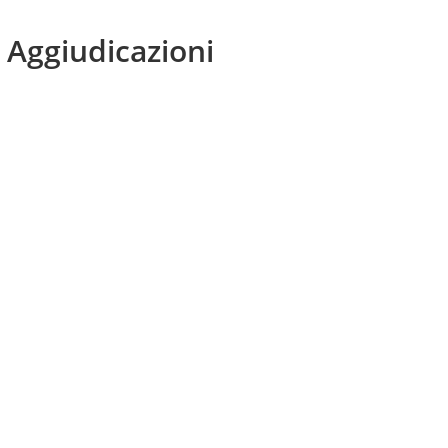
 Aggiudicazioni