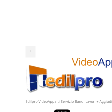
Edilpro VideoAppalti Servizio Bandi Lavori + Aggi