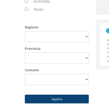
Architetto
Perito
Regione
Provincia
Comune
Applica