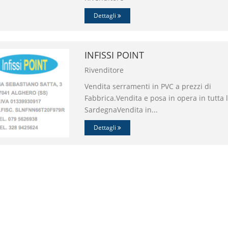
Dettagli
INFISSI POINT
Rivenditore
Vendita serramenti in PVC a prezzi di
Fabbrica.Vendita e posa in opera in tutta 
SardegnaVendita in...
Dettagli