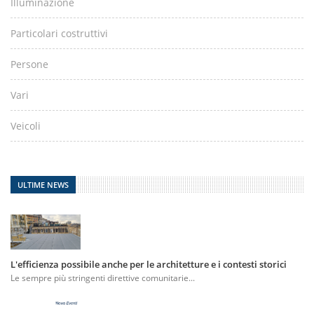
Illuminazione
Particolari costruttivi
Persone
Vari
Veicoli
ULTIME NEWS
L'efficienza possibile anche per le architetture e i contesti storici
Le sempre più stringenti direttive comunitarie...