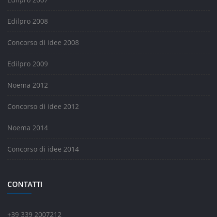
Edilpro 2008
Concorso di idee 2008
Edilpro 2009
Noema 2012
Concorso di idee 2012
Noema 2014
Concorso di idee 2014
CONTATTI
+39 339 2007212