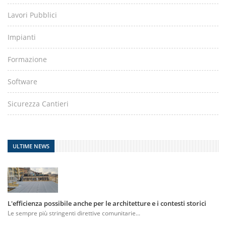
Lavori Pubblici
Impianti
Formazione
Software
Sicurezza Cantieri
ULTIME NEWS
L'efficienza possibile anche per le architetture e i contesti storici
Le sempre più stringenti direttive comunitarie...