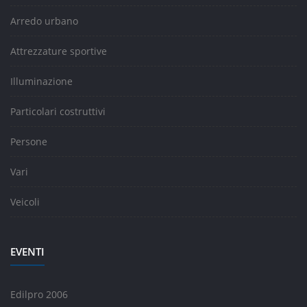
Arredo urbano
Attrezzature sportive
Illuminazione
Particolari costruttivi
Persone
Vari
Veicoli
EVENTI
Edilpro 2006