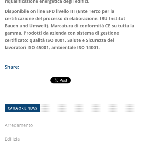
riqualificazione energetica degli edifici.
Disponibile on line EPD livello III (Ente Terzo per la
certificazione del processo di elaborazione: IBU Institut
Bauen und Umwelt). Marcatura di conformità CE su tutta la
gamma. Prodotti da azienda con sistema di gestione
certificato: qualità ISO 9001, Salute e Sicurezza dei
lavoratori ISO 45001, ambientale ISO 14001.
Share:
CATEGORIE NEWS
Arredamento
Edilizia