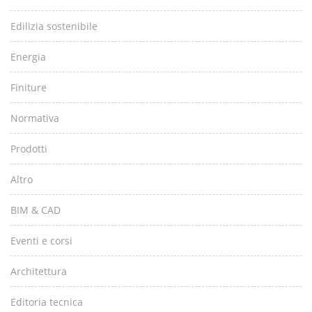
Edilizia sostenibile
Energia
Finiture
Normativa
Prodotti
Altro
BIM & CAD
Eventi e corsi
Architettura
Editoria tecnica