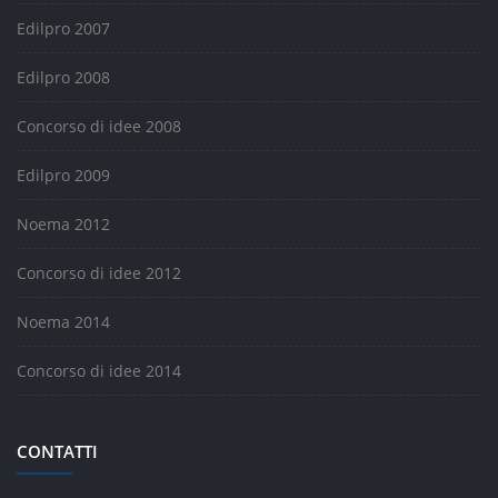
Edilpro 2007
Edilpro 2008
Concorso di idee 2008
Edilpro 2009
Noema 2012
Concorso di idee 2012
Noema 2014
Concorso di idee 2014
CONTATTI