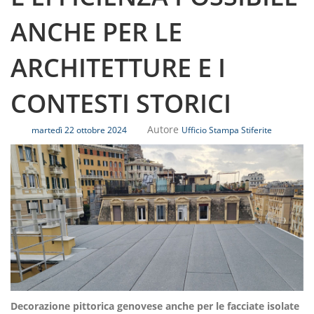
ANCHE PER LE
ARCHITETTURE E I
CONTESTI STORICI
Autore
martedì 22 ottobre 2024
Ufficio Stampa Stiferite
Decorazione pittorica genovese anche per le facciate isolate