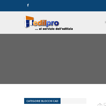
CATEGORIE BLOCCHI CAD