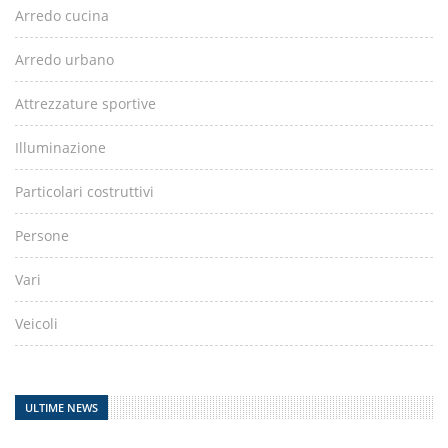
Arredo cucina
Arredo urbano
Attrezzature sportive
Illuminazione
Particolari costruttivi
Persone
Vari
Veicoli
ULTIME NEWS