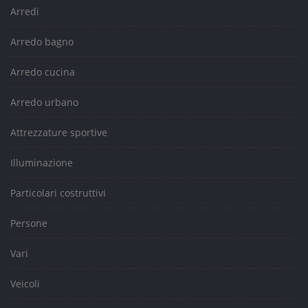
Arredi
Arredo bagno
Arredo cucina
Arredo urbano
Attrezzature sportive
Illuminazione
Particolari costruttivi
Persone
Vari
Veicoli