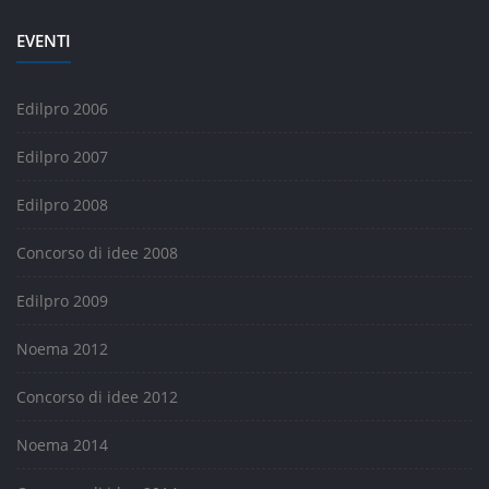
EVENTI
Edilpro 2006
Edilpro 2007
Edilpro 2008
Concorso di idee 2008
Edilpro 2009
Noema 2012
Concorso di idee 2012
Noema 2014