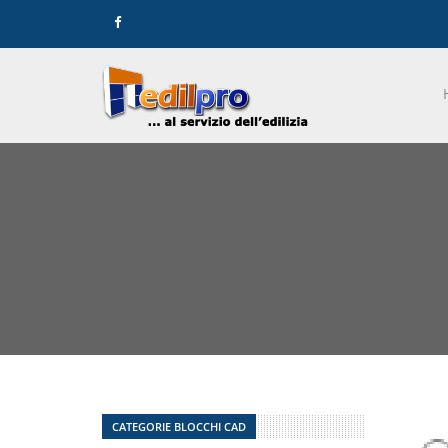
CATEGORIE BLOCCHI CAD