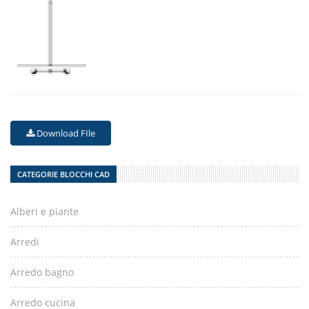
Download FIle
CATEGORIE BLOCCHI CAD
Alberi e piante
Arredi
Arredo bagno
Arredo cucina