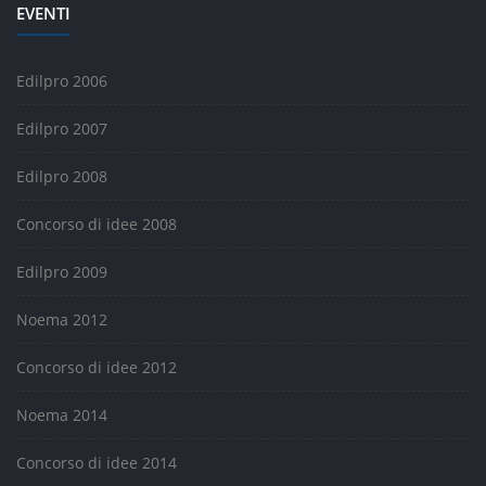
EVENTI
Edilpro 2006
Edilpro 2007
Edilpro 2008
Concorso di idee 2008
Edilpro 2009
Noema 2012
Concorso di idee 2012
Noema 2014
Concorso di idee 2014