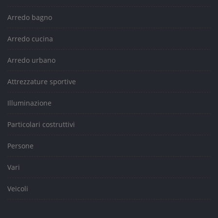
Arredo bagno
Arredo cucina
Arredo urbano
Attrezzature sportive
Illuminazione
Particolari costruttivi
Persone
Vari
Veicoli