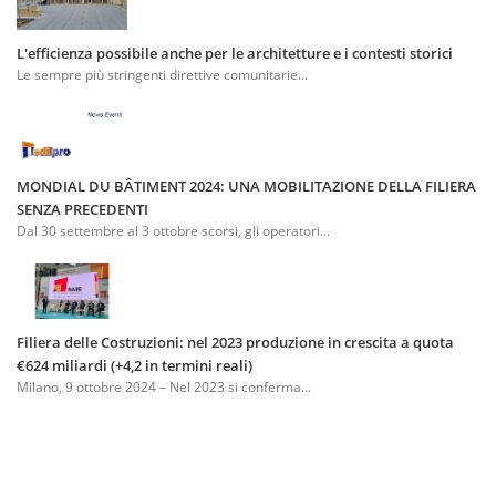
L'efficienza possibile anche per le architetture e i contesti storici
Le sempre più stringenti direttive comunitarie...
MONDIAL DU BÂTIMENT 2024: UNA MOBILITAZIONE DELLA FILIERA
SENZA PRECEDENTI
Dal 30 settembre al 3 ottobre scorsi, gli operatori...
Filiera delle Costruzioni: nel 2023 produzione in crescita a quota
€624 miliardi (+4,2 in termini reali)
Milano, 9 ottobre 2024 – Nel 2023 si conferma...