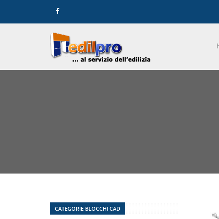
CATEGORIE BLOCCHI CAD