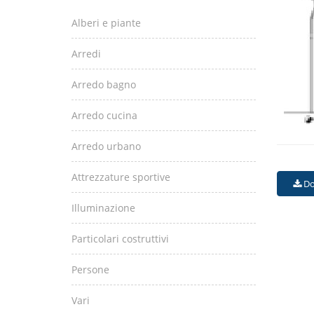
Alberi e piante
Arredi
Arredo bagno
Arredo cucina
Arredo urbano
Attrezzature sportive
Do
Illuminazione
Particolari costruttivi
Persone
Vari