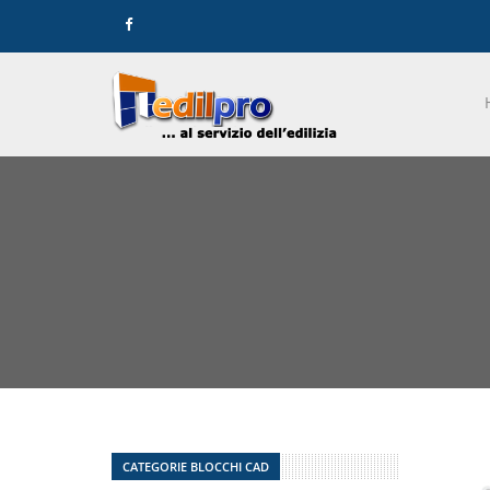
CATEGORIE BLOCCHI CAD