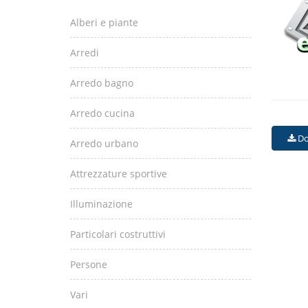
Alberi e piante
Arredi
Arredo bagno
Arredo cucina
Do
Arredo urbano
Attrezzature sportive
Illuminazione
Particolari costruttivi
Persone
Vari