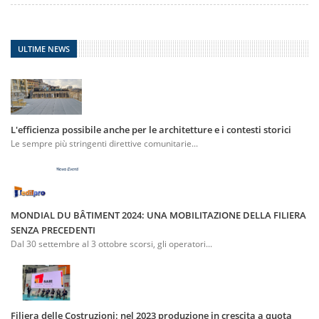
ULTIME NEWS
L'efficienza possibile anche per le architetture e i contesti storici
Le sempre più stringenti direttive comunitarie...
MONDIAL DU BÂTIMENT 2024: UNA MOBILITAZIONE DELLA FILIERA
SENZA PRECEDENTI
Dal 30 settembre al 3 ottobre scorsi, gli operatori...
Filiera delle Costruzioni: nel 2023 produzione in crescita a quota