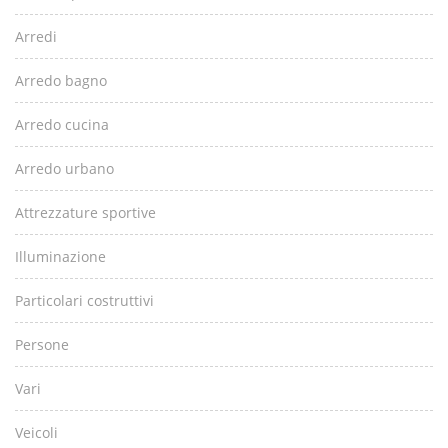
Arredi
Arredo bagno
Arredo cucina
Arredo urbano
Attrezzature sportive
Illuminazione
Particolari costruttivi
Persone
Vari
Veicoli