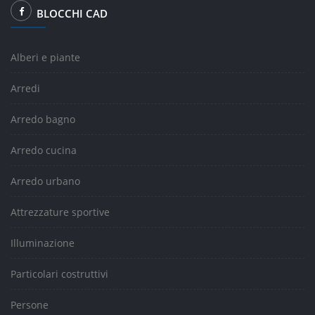
BLOCCHI CAD
Alberi e piante
Arredi
Arredo bagno
Arredo cucina
Arredo urbano
Attrezzature sportive
Illuminazione
Particolari costruttivi
Persone