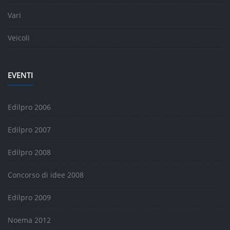
Vari
Veicoli
EVENTI
Edilpro 2006
Edilpro 2007
Edilpro 2008
Concorso di idee 2008
Edilpro 2009
Noema 2012