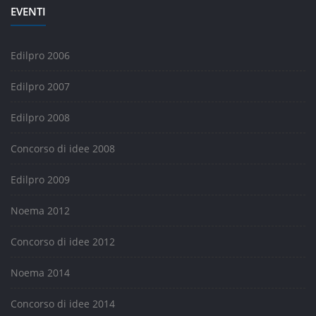
EVENTI
Edilpro 2006
Edilpro 2007
Edilpro 2008
Concorso di idee 2008
Edilpro 2009
Noema 2012
Concorso di idee 2012
Noema 2014
Concorso di idee 2014