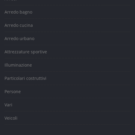
Arredo bagno
Arredo cucina
Arredo urbano
Attrezzature sportive
Illuminazione
Particolari costruttivi
Persone
Vari
Veicoli