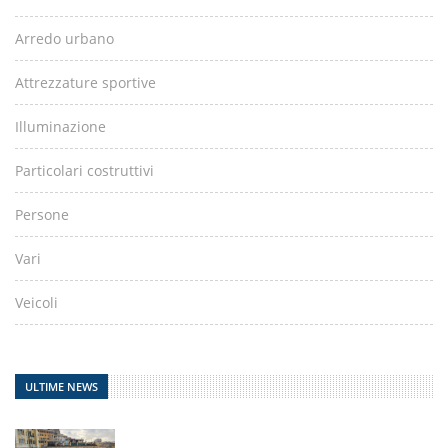
Arredo urbano
Attrezzature sportive
Illuminazione
Particolari costruttivi
Persone
Vari
Veicoli
ULTIME NEWS