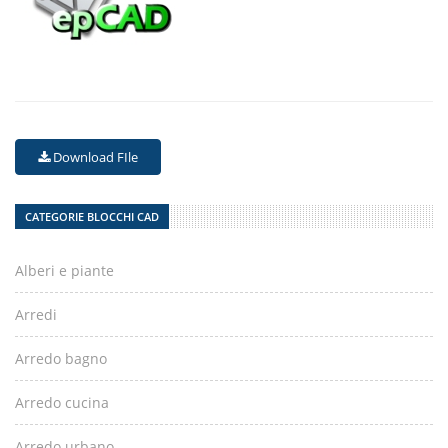
Download FIle
CATEGORIE BLOCCHI CAD
Alberi e piante
Arredi
Arredo bagno
Arredo cucina
Arredo urbano