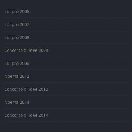
Edilpro 2006
Edilpro 2007
Edilpro 2008
Concorso di idee 2008
Edilpro 2009
Noema 2012
Concorso di idee 2012
Noema 2014
Concorso di idee 2014