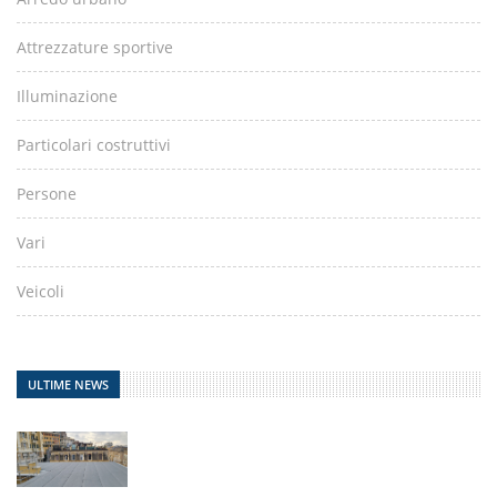
Attrezzature sportive
Illuminazione
Particolari costruttivi
Persone
Vari
Veicoli
ULTIME NEWS