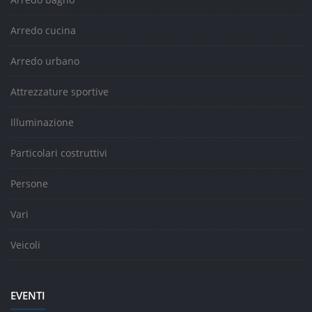
Arredo cucina
Arredo urbano
Attrezzature sportive
Illuminazione
Particolari costruttivi
Persone
Vari
Veicoli
EVENTI