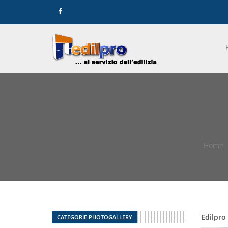
Home
Edilpro
CATEGORIE PHOTOGALLERY