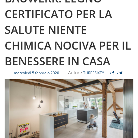
CERTIFICATO PER LA
SALUTE NIENTE
CHIMICA NOCIVA PER IL
BENESSERE IN CASA
Autore
mercoledì 5 febbraio 2020
THREESIXTY
/
/