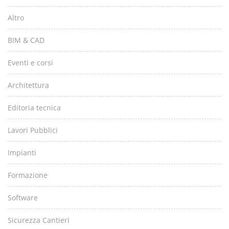
Altro
BIM & CAD
Eventi e corsi
Architettura
Editoria tecnica
Lavori Pubblici
Impianti
Formazione
Software
Sicurezza Cantieri