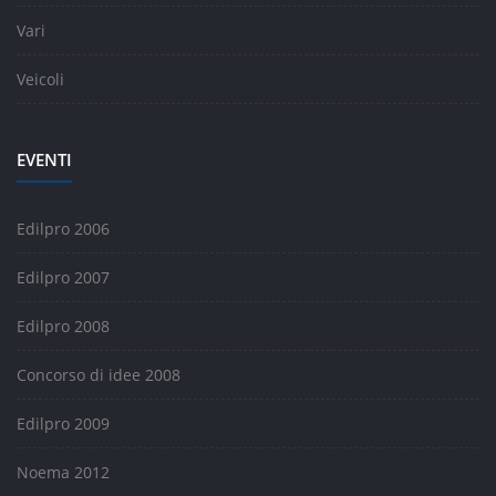
Vari
Veicoli
EVENTI
Edilpro 2006
Edilpro 2007
Edilpro 2008
Concorso di idee 2008
Edilpro 2009
Noema 2012