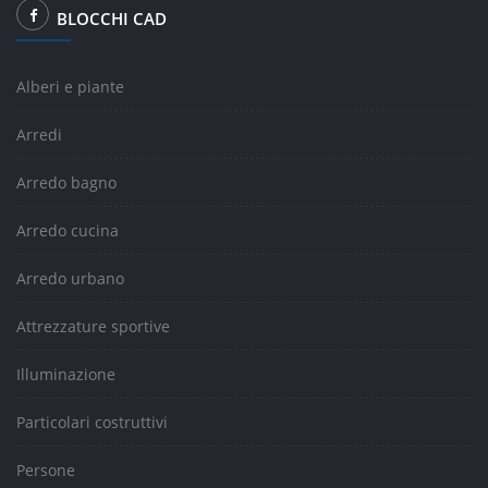
BLOCCHI CAD
Alberi e piante
Arredi
Arredo bagno
Arredo cucina
Arredo urbano
Attrezzature sportive
Illuminazione
Particolari costruttivi
Persone