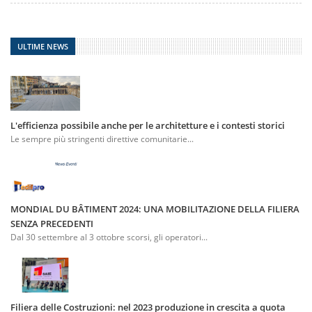
ULTIME NEWS
L'efficienza possibile anche per le architetture e i contesti storici
Le sempre più stringenti direttive comunitarie...
MONDIAL DU BÂTIMENT 2024: UNA MOBILITAZIONE DELLA FILIERA
SENZA PRECEDENTI
Dal 30 settembre al 3 ottobre scorsi, gli operatori...
Filiera delle Costruzioni: nel 2023 produzione in crescita a quota