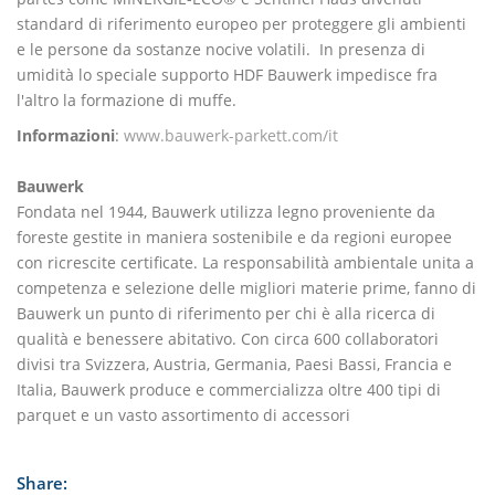
standard di riferimento europeo per proteggere gli ambienti
e le persone da sostanze nocive volatili. In presenza di
umidità lo speciale supporto HDF Bauwerk impedisce fra
l'altro la formazione di muffe.
Informazioni
:
www.bauwerk-parkett.com/it
Bauwerk
Fondata nel 1944, Bauwerk utilizza legno proveniente da
foreste gestite in maniera sostenibile e da regioni europee
con ricrescite certificate. La responsabilità ambientale unita a
competenza e selezione delle migliori materie prime, fanno di
Bauwerk un punto di riferimento per chi è alla ricerca di
qualità e benessere abitativo. Con circa 600 collaboratori
divisi tra Svizzera, Austria, Germania, Paesi Bassi, Francia e
Italia, Bauwerk produce e commercializza oltre 400 tipi di
parquet e un vasto assortimento di accessori
Share: