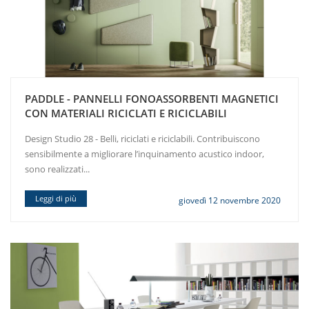
PADDLE - PANNELLI FONOASSORBENTI MAGNETICI
CON MATERIALI RICICLATI E RICICLABILI
Design Studio 28 - Belli, riciclati e riciclabili. Contribuiscono
sensibilmente a migliorare l’inquinamento acustico indoor,
sono realizzati...
Leggi di più
giovedì 12 novembre 2020