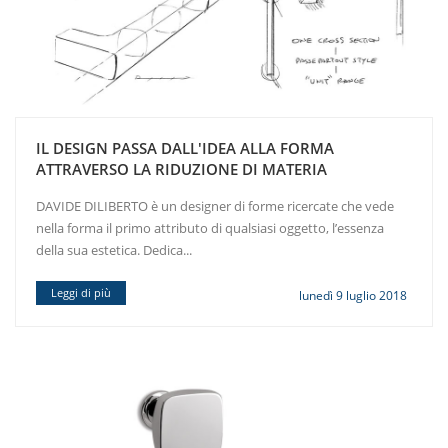
IL DESIGN PASSA DALL'IDEA ALLA FORMA
ATTRAVERSO LA RIDUZIONE DI MATERIA
DAVIDE DILIBERTO è un designer di forme ricercate che vede
nella forma il primo attributo di qualsiasi oggetto, l’essenza
della sua estetica. Dedica...
Leggi di più
lunedì 9 luglio 2018