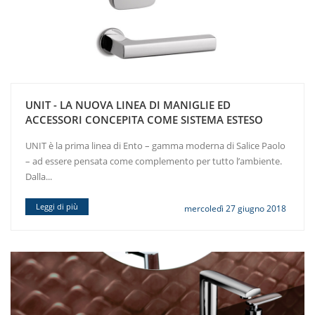
UNIT - LA NUOVA LINEA DI MANIGLIE ED
ACCESSORI CONCEPITA COME SISTEMA ESTESO
UNIT è la prima linea di Ento – gamma moderna di Salice Paolo
– ad essere pensata come complemento per tutto l’ambiente.
Dalla...
Leggi di più
mercoledì 27 giugno 2018