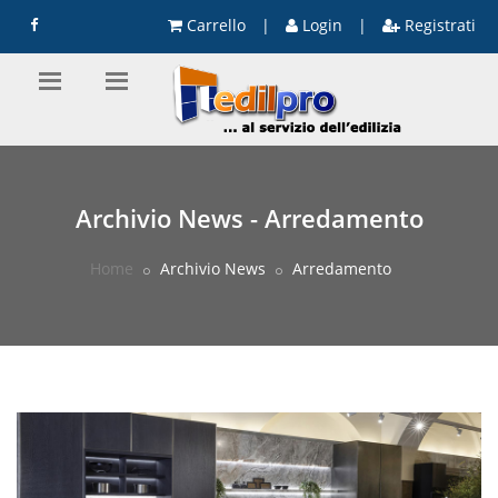
Carrello
|
Login
|
Registrati
Archivio News - Arredamento
Home
Archivio News
Arredamento