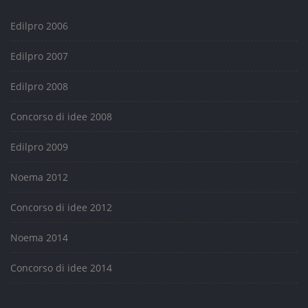
Edilpro 2006
Edilpro 2007
Edilpro 2008
Concorso di idee 2008
Edilpro 2009
Noema 2012
Concorso di idee 2012
Noema 2014
Concorso di idee 2014