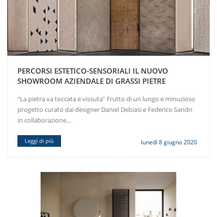
PERCORSI ESTETICO-SENSORIALI IL NUOVO
SHOWROOM AZIENDALE DI GRASSI PIETRE
“La pietra va toccata e vissuta” Frutto di un lungo e minuzioso
progetto curato dai designer Daniel Debiasi e Federico Sandri
in collaborazione...
Leggi di più
lunedì 8 giugno 2020