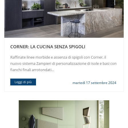
CORNER: LA CUCINA SENZA SPIGOLI
Raffinate linee morbide e assenza di spigoli con Corner, il
nuovo sistema Zampieri di personalizzazione di isole e basi con
fianchi finali arrotondati...
Leggi di più
martedì 17 settembre 2024