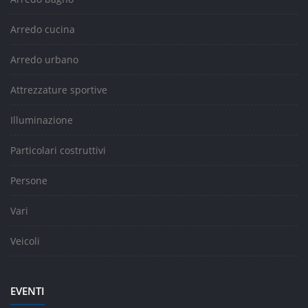
Arredo cucina
Arredo urbano
Attrezzature sportive
Illuminazione
Particolari costruttivi
Persone
Vari
Veicoli
EVENTI