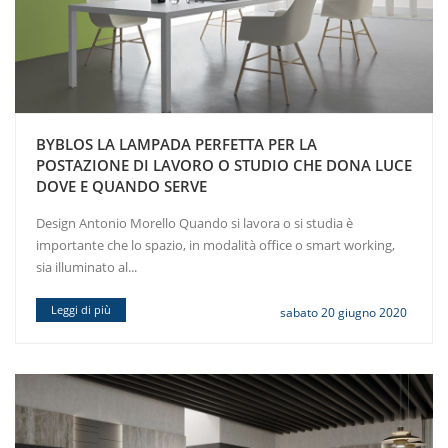
BYBLOS LA LAMPADA PERFETTA PER LA
POSTAZIONE DI LAVORO O STUDIO CHE DONA LUCE
DOVE E QUANDO SERVE
Design Antonio Morello Quando si lavora o si studia è
importante che lo spazio, in modalità office o smart working,
sia illuminato al...
Leggi di più
sabato 20 giugno 2020