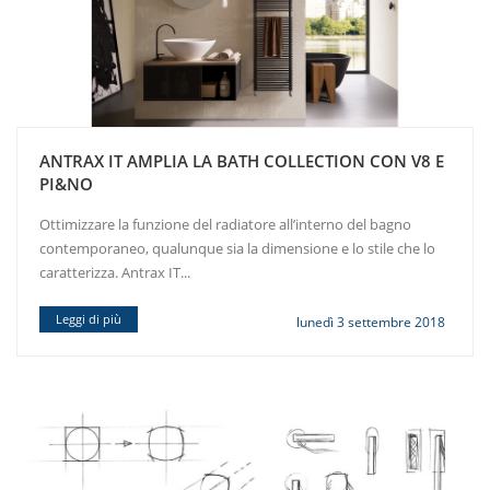
ANTRAX IT AMPLIA LA BATH COLLECTION CON V8 E
PI&NO
Ottimizzare la funzione del radiatore all’interno del bagno
contemporaneo, qualunque sia la dimensione e lo stile che lo
caratterizza. Antrax IT...
Leggi di più
lunedì 3 settembre 2018