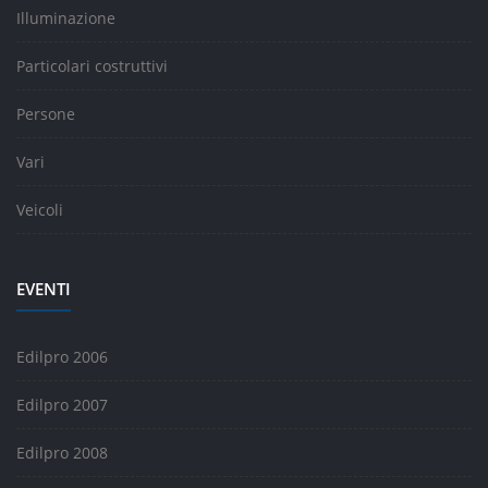
Illuminazione
Particolari costruttivi
Persone
Vari
Veicoli
EVENTI
Edilpro 2006
Edilpro 2007
Edilpro 2008