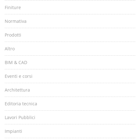
Finiture
Normativa
Prodotti
Altro
BIM & CAD
Eventi e corsi
Architettura
Editoria tecnica
Lavori Pubblici
Impianti