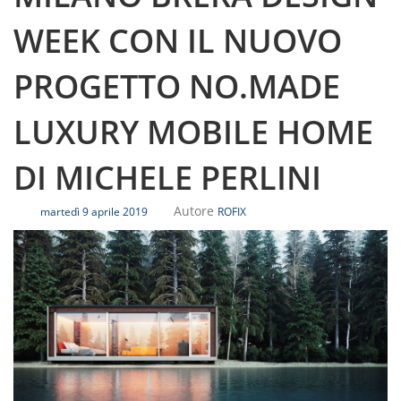
WEEK CON IL NUOVO
PROGETTO NO.MADE
LUXURY MOBILE HOME
DI MICHELE PERLINI
Autore
martedì 9 aprile 2019
ROFIX