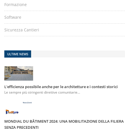
Formazione
Software
Sicurezza Cantieri
ULTIME NEWS
L'efficienza possibile anche per le architetture e i contesti storici
Le sempre più stringenti direttive comunitarie...
MONDIAL DU BÂTIMENT 2024: UNA MOBILITAZIONE DELLA FILIERA
SENZA PRECEDENTI