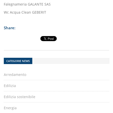
Falegnameria GALANTE SAS
Wc Acqua Clean GEBERIT
Share:
CATEGORIE NEWS
Arredamento
Edilizia
Edilizia sostenibile
Energia