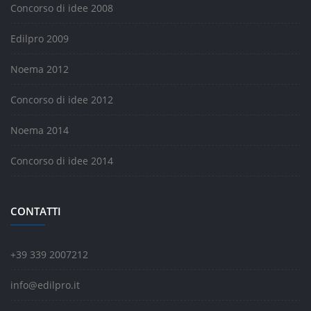
Concorso di idee 2008
Edilpro 2009
Noema 2012
Concorso di idee 2012
Noema 2014
Concorso di idee 2014
CONTATTI
+39 339 2007212
info@edilpro.it