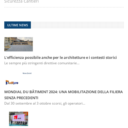
Sicurezza Cantieri
ULTIME NEWS
L'efficienza possibile anche per le architetture e i contesti storici
Le sempre più stringenti direttive comunitarie...
MONDIAL DU BÂTIMENT 2024: UNA MOBILITAZIONE DELLA FILIERA
SENZA PRECEDENTI
Dal 30 settembre al 3 ottobre scorsi, gli operatori...