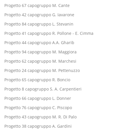
Progetto 67 capogruppo M. Cante
Progetto 42 capogruppo G. Iavarone
Progetto 84 capogruppo L. Stevanin
Progetto 41 capogruppo R. Pollone - E. Cimma
Progetto 44 capogruppo A.A. Gharib
Progetto 94 capogruppo M. Maggiora
Progetto 62 capogruppo M. Marchesi
Progetto 24 capogruppo M. Pettenuzzo
Progetto 65 capogruppo R. Boncio
Progetto 8 capogruppo S. A. Carpentieri
Progetto 66 capogruppo L. Donner
Progetto 76 capogruppo C. Piscopo
Progetto 43 capogruppo M. R. Di Palo
Progetto 38 capogruppo A. Gardini