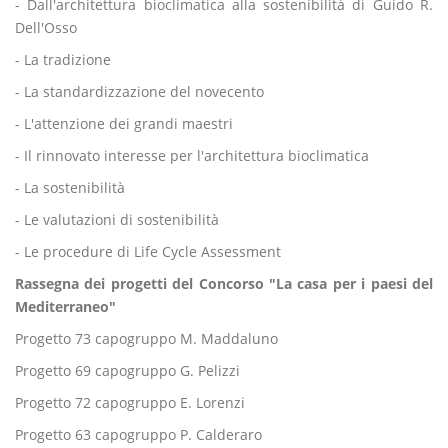
- Dall'architettura bioclimatica alla sostenibilità di Guido R.
Dell'Osso
- La tradizione
- La standardizzazione del novecento
- L'attenzione dei grandi maestri
- Il rinnovato interesse per l'architettura bioclimatica
- La sostenibilità
- Le valutazioni di sostenibilità
- Le procedure di Life Cycle Assessment
Rassegna dei progetti del Concorso "La casa per i paesi del
Mediterraneo"
Progetto 73 capogruppo M. Maddaluno
Progetto 69 capogruppo G. Pelizzi
Progetto 72 capogruppo E. Lorenzi
Progetto 63 capogruppo P. Calderaro