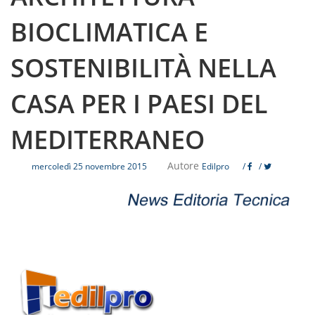
BIOCLIMATICA E
SOSTENIBILITÀ NELLA
CASA PER I PAESI DEL
MEDITERRANEO
Autore
mercoledì 25 novembre 2015
Edilpro
/
/