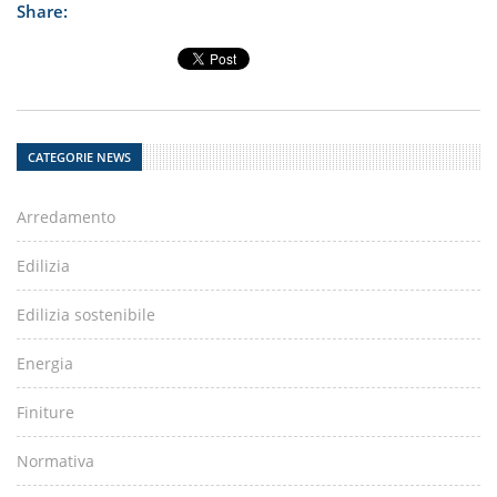
Share:
CATEGORIE NEWS
Arredamento
Edilizia
Edilizia sostenibile
Energia
Finiture
Normativa