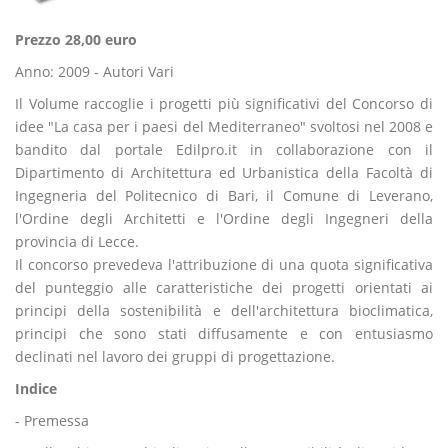
Prezzo 28,00 euro
Anno: 2009 - Autori Vari
Il Volume raccoglie i progetti più significativi del Concorso di
idee "La casa per i paesi del Mediterraneo" svoltosi nel 2008 e
bandito dal portale Edilpro.it in collaborazione con il
Dipartimento di Architettura ed Urbanistica della Facoltà di
Ingegneria del Politecnico di Bari, il Comune di Leverano,
l'Ordine degli Architetti e l'Ordine degli Ingegneri della
provincia di Lecce.
Il concorso prevedeva l'attribuzione di una quota significativa
del punteggio alle caratteristiche dei progetti orientati ai
principi della sostenibilità e dell'architettura bioclimatica,
principi che sono stati diffusamente e con entusiasmo
declinati nel lavoro dei gruppi di progettazione.
Indice
- Premessa