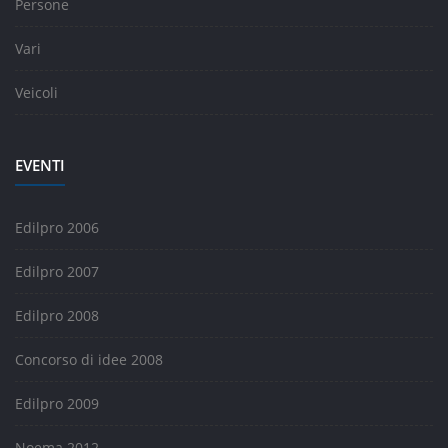
Persone
Vari
Veicoli
EVENTI
Edilpro 2006
Edilpro 2007
Edilpro 2008
Concorso di idee 2008
Edilpro 2009
Noema 2012