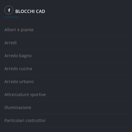
BLOCCHI CAD
Alberi e piante
Arredi
Arredo bagno
Arredo cucina
Arredo urbano
Attrezzature sportive
Illuminazione
Particolari costruttivi