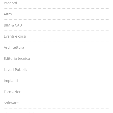
Prodotti
Altro
BIM & CAD
Eventi e corsi
Architettura
Editoria tecnica
Lavori Pubblici
Impianti
Formazione
Software