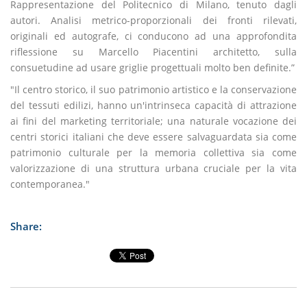
Rappresentazione del Politecnico di Milano, tenuto dagli
autori. Analisi metrico-proporzionali dei fronti rilevati,
originali ed autografe, ci conducono ad una approfondita
riflessione su Marcello Piacentini architetto, sulla
consuetudine ad usare griglie progettuali molto ben definite.”
"Il centro storico, il suo patrimonio artistico e la conservazione
del tessuti edilizi, hanno un'intrinseca capacità di attrazione
ai fini del marketing territoriale; una naturale vocazione dei
centri storici italiani che deve essere salvaguardata sia come
patrimonio culturale per la memoria collettiva sia come
valorizzazione di una struttura urbana cruciale per la vita
contemporanea."
Share: