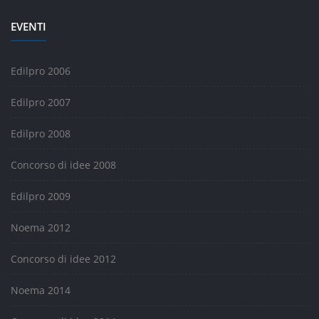
EVENTI
Edilpro 2006
Edilpro 2007
Edilpro 2008
Concorso di idee 2008
Edilpro 2009
Noema 2012
Concorso di idee 2012
Noema 2014