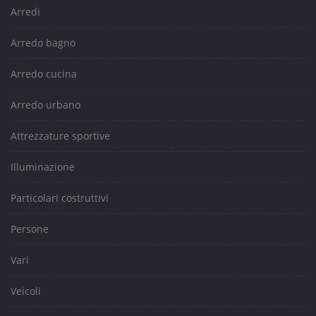
Arredi
Arredo bagno
Arredo cucina
Arredo urbano
Attrezzature sportive
Illuminazione
Particolari costruttivi
Persone
Vari
Veicoli