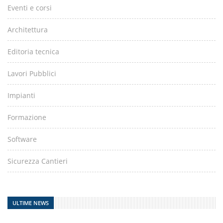
Eventi e corsi
Architettura
Editoria tecnica
Lavori Pubblici
Impianti
Formazione
Software
Sicurezza Cantieri
ULTIME NEWS