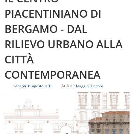
PIACENTINIANO DI
BERGAMO - DAL
RILIEVO URBANO ALLA
CITTÀ
CONTEMPORANEA
Autore
venerdì 31 agosto 2018
Maggioli Editore