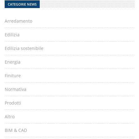
CATEGORIE NEWS
Arredamento
Edilizia
Edilizia sostenibile
Energia
Finiture
Normativa
Prodotti
Altro
BIM & CAD