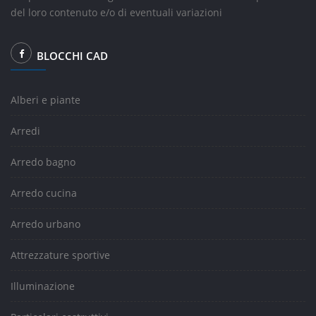
del loro contenuto e/o di eventuali variazioni
BLOCCHI CAD
Alberi e piante
Arredi
Arredo bagno
Arredo cucina
Arredo urbano
Attrezzature sportive
Illuminazione