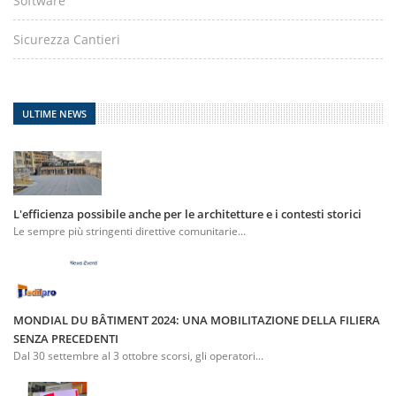
Software
Sicurezza Cantieri
ULTIME NEWS
L'efficienza possibile anche per le architetture e i contesti storici
Le sempre più stringenti direttive comunitarie...
MONDIAL DU BÂTIMENT 2024: UNA MOBILITAZIONE DELLA FILIERA
SENZA PRECEDENTI
Dal 30 settembre al 3 ottobre scorsi, gli operatori...