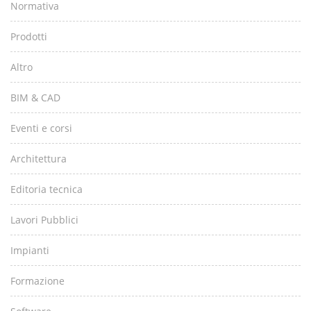
Normativa
Prodotti
Altro
BIM & CAD
Eventi e corsi
Architettura
Editoria tecnica
Lavori Pubblici
Impianti
Formazione