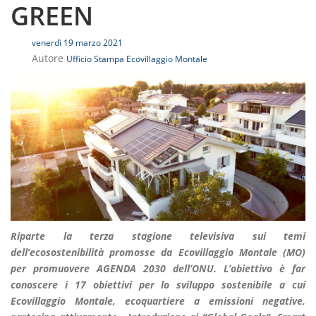
GREEN
venerdì 19 marzo 2021
Autore
Ufficio Stampa Ecovillaggio Montale
Riparte la terza stagione televisiva sui temi
dell’ecosostenibilità promosse da Ecovillaggio Montale (MO)
per promuovere AGENDA 2030 dell’ONU. L’obiettivo è far
conoscere i 17 obiettivi per lo sviluppo sostenibile a cui
Ecovillaggio Montale, ecoquartiere a emissioni negative,