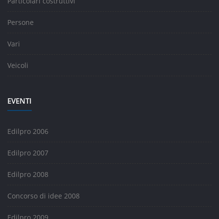
Particolari costruttivi
Persone
Vari
Veicoli
EVENTI
Edilpro 2006
Edilpro 2007
Edilpro 2008
Concorso di idee 2008
Edilpro 2009