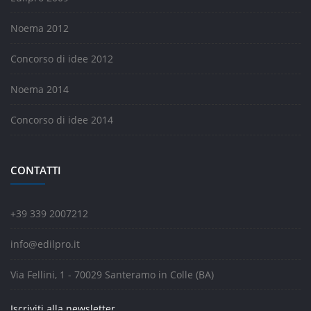
Noema 2012
Concorso di idee 2012
Noema 2014
Concorso di idee 2014
CONTATTI
+39 339 2007212
info@edilpro.it
Via Fellini, 1 - 70029 Santeramo in Colle (BA)
Iscriviti alla newsletter