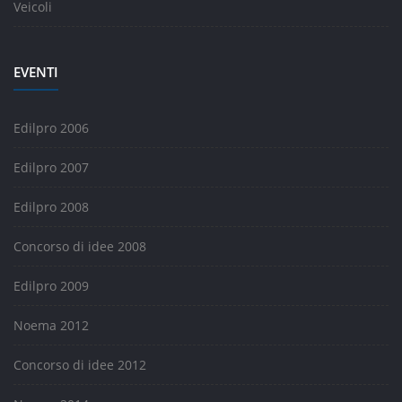
Veicoli
EVENTI
Edilpro 2006
Edilpro 2007
Edilpro 2008
Concorso di idee 2008
Edilpro 2009
Noema 2012
Concorso di idee 2012