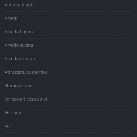
Alberi e piante
Arredi
Arredo bagno
Arredo cucina
Arredo urbano
Attrezzature sportive
Illuminazione
Particolari costruttivi
Persone
Vari