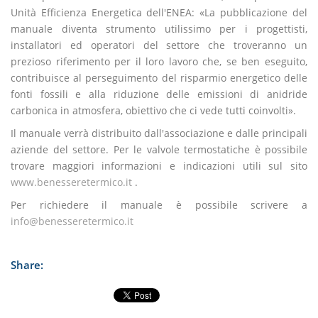
Unità Efficienza Energetica dell'ENEA: «La pubblicazione del
manuale diventa strumento utilissimo per i progettisti,
installatori ed operatori del settore che troveranno un
prezioso riferimento per il loro lavoro che, se ben eseguito,
contribuisce al perseguimento del risparmio energetico delle
fonti fossili e alla riduzione delle emissioni di anidride
carbonica in atmosfera, obiettivo che ci vede tutti coinvolti».
Il manuale verrà distribuito dall'associazione e dalle principali
aziende del settore. Per le valvole termostatiche è possibile
trovare maggiori informazioni e indicazioni utili sul sito
www.benesseretermico.it
.
Per richiedere il manuale è possibile scrivere a
info@benesseretermico.it
Share: