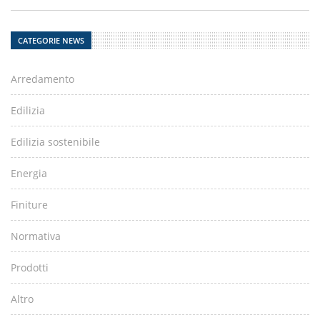
CATEGORIE NEWS
Arredamento
Edilizia
Edilizia sostenibile
Energia
Finiture
Normativa
Prodotti
Altro