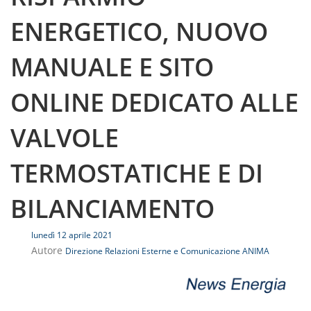
ENERGETICO, NUOVO
MANUALE E SITO
ONLINE DEDICATO ALLE
VALVOLE
TERMOSTATICHE E DI
BILANCIAMENTO
lunedì 12 aprile 2021
Autore
Direzione Relazioni Esterne e Comunicazione ANIMA