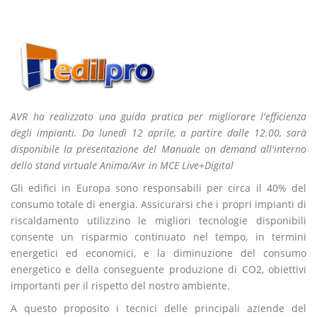
AVR ha realizzato una guida pratica per migliorare l'efficienza
degli impianti. Da lunedì 12 aprile, a partire dalle 12.00, sarà
disponibile la presentazione del Manuale on demand all'interno
dello stand virtuale Anima/Avr in MCE Live+Digital
Gli edifici in Europa sono responsabili per circa il 40% del
consumo totale di energia. Assicurarsi che i propri impianti di
riscaldamento utilizzino le migliori tecnologie disponibili
consente un risparmio continuato nel tempo, in termini
energetici ed economici, e la diminuzione del consumo
energetico e della conseguente produzione di CO2, obiettivi
importanti per il rispetto del nostro ambiente.
A questo proposito i tecnici delle principali aziende del