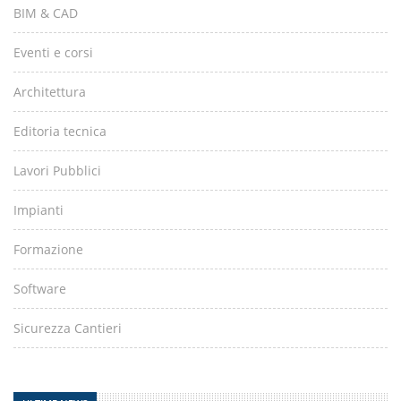
BIM & CAD
Eventi e corsi
Architettura
Editoria tecnica
Lavori Pubblici
Impianti
Formazione
Software
Sicurezza Cantieri