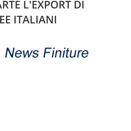
RTE L'EXPORT DI
E ITALIANI